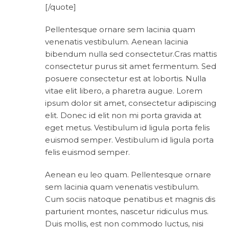
[/quote]
Pellentesque ornare sem lacinia quam
venenatis vestibulum. Aenean lacinia
bibendum nulla sed consectetur.Cras mattis
consectetur purus sit amet fermentum. Sed
posuere consectetur est at lobortis. Nulla
vitae elit libero, a pharetra augue. Lorem
ipsum dolor sit amet, consectetur adipiscing
elit. Donec id elit non mi porta gravida at
eget metus. Vestibulum id ligula porta felis
euismod semper. Vestibulum id ligula porta
felis euismod semper.
Aenean eu leo quam. Pellentesque ornare
sem lacinia quam venenatis vestibulum.
Cum sociis natoque penatibus et magnis dis
parturient montes, nascetur ridiculus mus.
Duis mollis, est non commodo luctus, nisi