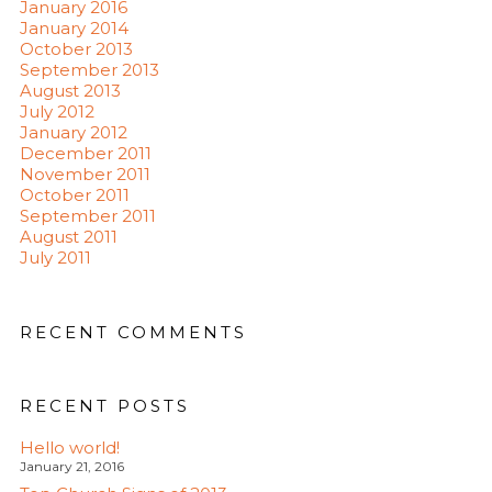
January 2016
January 2014
October 2013
September 2013
August 2013
July 2012
January 2012
December 2011
November 2011
October 2011
September 2011
August 2011
July 2011
RECENT COMMENTS
RECENT POSTS
Hello world!
January 21, 2016